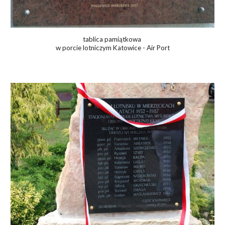
tablica pamiątkowa
w porcie lotniczym Katowice - Air Port