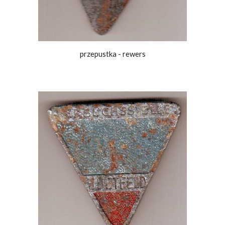
przepustka - rewers