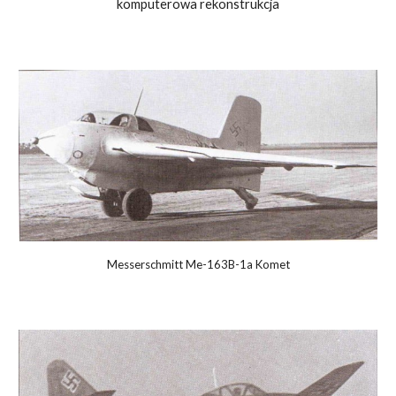
komputerowa rekonstrukcja
Messerschmitt Me-163B-1a Komet