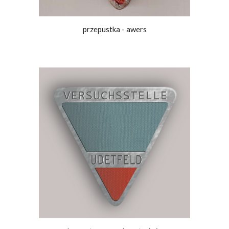
przepustka - awers