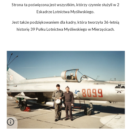
Strona ta poświęcona jest wszystkim, którzy czynnie służyli w 2
Eskadrze Lotnictwa Myśliwskiego.
Jest także podziękowaniem dla kadry, która tworzyła 36-letnią
historię 39 Pułku Lotnictwa Myśliwskiego w Mierzęcicach.